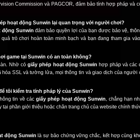
vision Commission và PAGCOR, đảm bảo tính hợp pháp và cô
hép hoạt động Sunwin lại quan trọng với người chơi?
t động Sunwin
đảm bảo quyền lợi của bạn được bảo vệ, thôn
ết quả trò chơi hoàn toàn minh bạch và bạn đang tham gia và
hơi game tại Sunwin có an toàn không?
oàn. Nhờ có
giấy phép hoạt động Sunwin
hợp pháp và các 
 hóa SSL và tường lửa, mọi thông tin và giao dịch của người
ể tôi kiểm tra tính pháp lý của Sunwin?
thông tin về các
giấy phép hoạt động Sunwin
, chẳng hạn 
y tại phần giới thiệu hoặc chân trang chủ của website chính thứ
ạt động Sunwin
là sự bảo chứng vững chắc, kết hợp cùng k