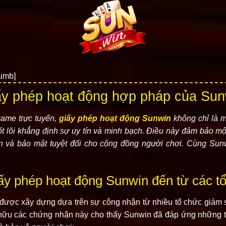
umb]
ấy phép hoạt động hợp pháp của Sun
game trực tuyến,
giấy phép hoạt động Sunwin
không chỉ là m
ốt lõi khẳng định sự uy tín và minh bạch. Điều này đảm bảo một 
n và bảo mật tuyệt đối cho cộng đồng người chơi. Cùng Sun
ấy phép hoạt động Sunwin đến từ các t
được xây dựng dựa trên sự công nhận từ nhiều tổ chức giám s
 hữu các chứng nhận này cho thấy Sunwin đã đáp ứng những t