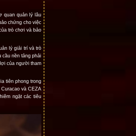
ơ quan quản lý lâu
 bảo chứng cho việc
của trò chơi và bảo
n lý giải trí và trò
 cầu nền tảng phải
 lợi của người tham
ia tiên phong trong
từ Curacao và CEZA
hiêm ngặt các tiêu