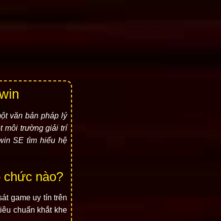
win
ột văn bản pháp lý
môi trường giải trí
win SE tìm hiểu hệ
ổ chức nào?
át game uy tín trên
iêu chuẩn khắt khe