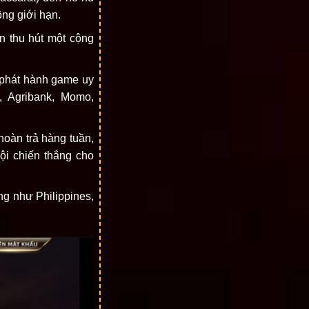
ông giới hạn.
n thu hút một cộng
 phát hành game uy
k, Agribank, Momo,
hoàn trả hàng tuần,
hội chiến thắng cho
ng như Philippines,