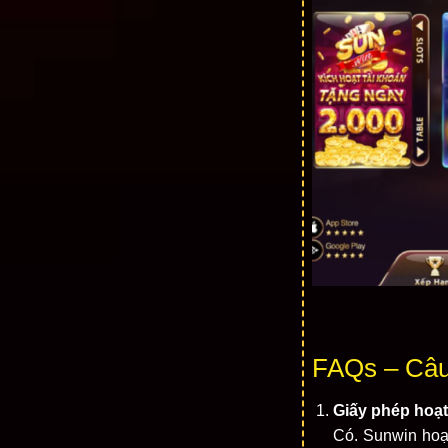
FAQs – Câu
Giấy phép hoạ
Có. Sunwin hoạt