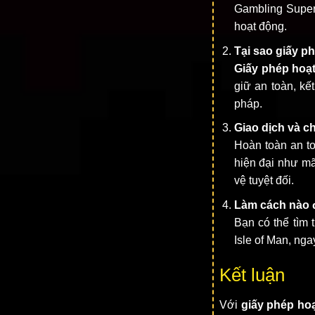
Gambling Super
hoạt động.
Tại sao giấy p
Giấy phép hoạ
giữ an toàn, k
pháp.
Giao dịch và c
Hoàn toàn an t
hiện đại như mã
vệ tuyệt đối.
Làm cách nào đ
Bạn có thể tìm 
Isle of Man, nga
Kết luận
Với
giấy phép ho