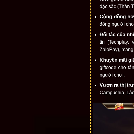
đặc sắc (Thần Tà
Cộng đồng hơn
đồng người chơi
Đối tác của n
tín (Techplay,
ZaloPay), mang l
Khuyến mãi giá
giftcode cho tâ
người chơi.
Vươn ra thị tr
Campuchia, Lào,