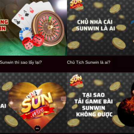
unwin thì sao lấy lại?
Chủ Tịch Sunwin là ai?