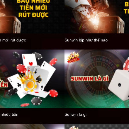
n mới rút được
Sunwin bịp như thế nào
 nhiêu tiền
Sunwin là gì