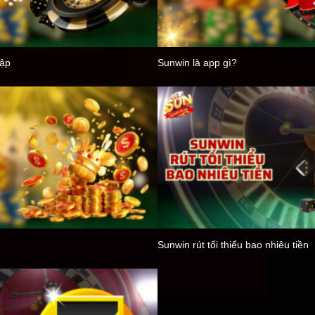
tập
Sunwin là app gì?
Sunwin rút tối thiểu bao nhiêu tiền