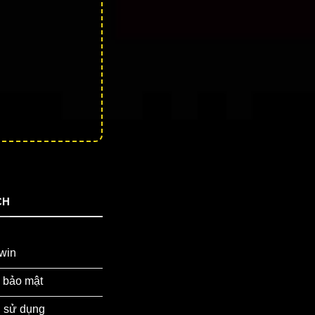
CH
win
 bảo mật
 sử dụng